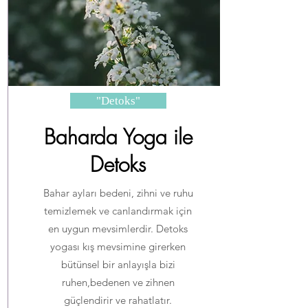
"Detoks"
Baharda Yoga ile
Detoks
Bahar ayları bedeni, zihni ve ruhu
temizlemek ve canlandırmak için
en uygun mevsimlerdir. Detoks
yogası kış mevsimine girerken
bütünsel bir anlayışla bizi
ruhen,bedenen ve zihnen
güçlendirir ve rahatlatır.