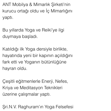
ANT Mobilya & Mimarlık Şirketi'nin
kurucu ortağı oldu ve İç Mimarlığını
yaptı.
Bu yıllarda Yoga ve Reiki’ye ilgi
duymaya başladı.
Katıldığı ilk Yoga dersiyle birlikte,
hayatında yeni bir kapının açıldığını
fark etti ve Yoganın bütünlüğüne
hayran oldu.
Çeşitli eğitmenlerle Enerji, Nefes,
Kriya ve Meditasyon Teknikleri
üzerine çalışmalar yaptı.
Şri.N.V. Raghuram’ın Yoga Felsefesi