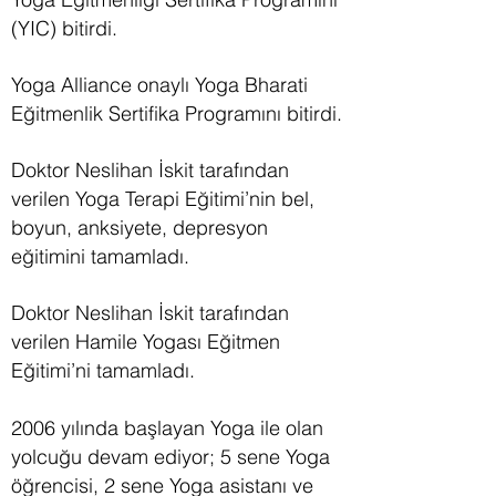
(YIC) bitirdi.
Yoga Alliance onaylı Yoga Bharati
Eğitmenlik Sertifika Programını bitirdi.
Doktor Neslihan İskit tarafından
verilen Yoga Terapi Eğitimi’nin bel,
boyun, anksiyete, depresyon
eğitimini tamamladı.
Doktor Neslihan İskit tarafından
verilen Hamile Yogası Eğitmen
Eğitimi’ni tamamladı.
2006 yılında başlayan Yoga ile olan
yolcuğu devam ediyor; 5 sene Yoga
öğrencisi, 2 sene Yoga asistanı ve