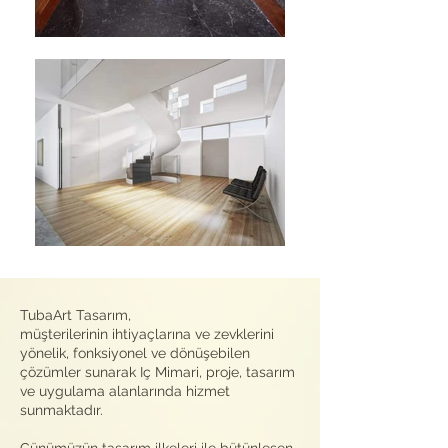
TubaArt Tasarım,
müşterilerinin ihtiyaçlarına ve zevklerini
yönelik, fonksiyonel ve dönüşebilen
çözümler sunarak Iç Mimari, proje, tasarım
ve uygulama alanlarında hizmet
sunmaktadır.