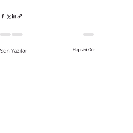
Hepsini Gör
Son Yazılar